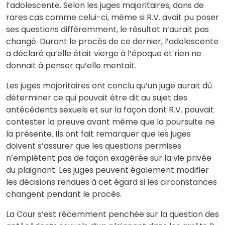
l’adolescente. Selon les juges majoritaires, dans de
rares cas comme celui-ci, même si R.V. avait pu poser
ses questions différemment, le résultat n’aurait pas
changé. Durant le procès de ce dernier, l’adolescente
a déclaré qu’elle était vierge à l’époque et rien ne
donnait à penser qu’elle mentait.
Les juges majoritaires ont conclu qu’un juge aurait dû
déterminer ce qui pouvait être dit au sujet des
antécédents sexuels et sur la façon dont R.V. pouvait
contester la preuve avant même que la poursuite ne
la présente. Ils ont fait remarquer que les juges
doivent s’assurer que les questions permises
n’empiètent pas de façon exagérée sur la vie privée
du plaignant. Les juges peuvent également modifier
les décisions rendues à cet égard si les circonstances
changent pendant le procès.
La Cour s’est récemment penchée sur la question des