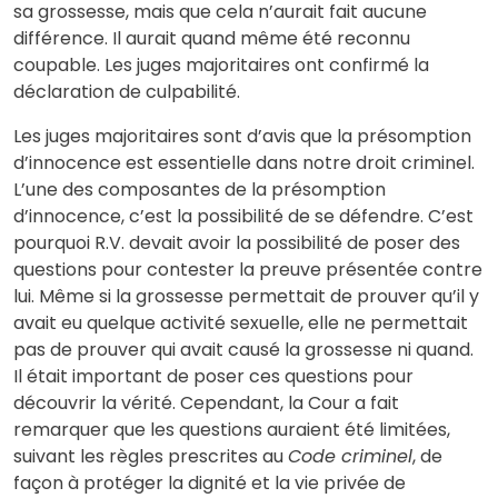
sa grossesse, mais que cela n’aurait fait aucune
différence. Il aurait quand même été reconnu
coupable. Les juges majoritaires ont confirmé la
déclaration de culpabilité.
Les juges majoritaires sont d’avis que la présomption
d’innocence est essentielle dans notre droit criminel.
L’une des composantes de la présomption
d’innocence, c’est la possibilité de se défendre. C’est
pourquoi R.V. devait avoir la possibilité de poser des
questions pour contester la preuve présentée contre
lui. Même si la grossesse permettait de prouver qu’il y
avait eu quelque activité sexuelle, elle ne permettait
pas de prouver qui avait causé la grossesse ni quand.
Il était important de poser ces questions pour
découvrir la vérité. Cependant, la Cour a fait
remarquer que les questions auraient été limitées,
suivant les règles prescrites au
Code criminel
, de
façon à protéger la dignité et la vie privée de