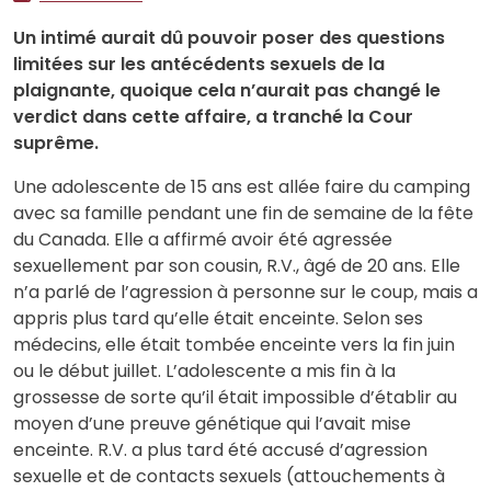
Un intimé aurait dû pouvoir poser des questions
limitées sur les antécédents sexuels de la
plaignante, quoique cela n’aurait pas changé le
verdict dans cette affaire, a tranché la Cour
suprême.
Une adolescente de 15 ans est allée faire du camping
avec sa famille pendant une fin de semaine de la fête
du Canada. Elle a affirmé avoir été agressée
sexuellement par son cousin, R.V., âgé de 20 ans. Elle
n’a parlé de l’agression à personne sur le coup, mais a
appris plus tard qu’elle était enceinte. Selon ses
médecins, elle était tombée enceinte vers la fin juin
ou le début juillet. L’adolescente a mis fin à la
grossesse de sorte qu’il était impossible d’établir au
moyen d’une preuve génétique qui l’avait mise
enceinte. R.V. a plus tard été accusé d’agression
sexuelle et de contacts sexuels (attouchements à