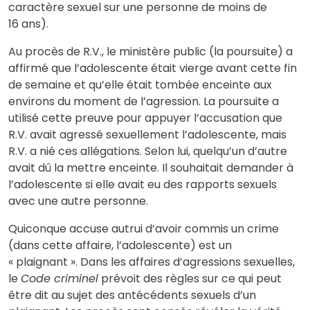
caractère sexuel sur une personne de moins de
16 ans).
Au procès de R.V., le ministère public (la poursuite) a
affirmé que l’adolescente était vierge avant cette fin
de semaine et qu’elle était tombée enceinte aux
environs du moment de l’agression. La poursuite a
utilisé cette preuve pour appuyer l’accusation que
R.V. avait agressé sexuellement l’adolescente, mais
R.V. a nié ces allégations. Selon lui, quelqu’un d’autre
avait dû la mettre enceinte. Il souhaitait demander à
l’adolescente si elle avait eu des rapports sexuels
avec une autre personne.
Quiconque accuse autrui d’avoir commis un crime
(dans cette affaire, l’adolescente) est un
« plaignant ». Dans les affaires d’agressions sexuelles,
le
Code criminel
prévoit des règles sur ce qui peut
être dit au sujet des antécédents sexuels d’un