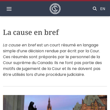
Accueil
EN
La cause en bref
La cause en bref
est un court résumé en langage
simple d’une décision rendue par écrit par la Cour.
Ces résumés sont préparés par le personnel de la
Cour suprême du Canada. Ils ne font pas partie des
motifs de jugement de la Cour et ils ne doivent pas
être utilisés lors d’une procédure judiciaire.