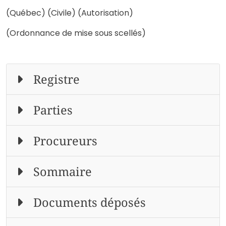
(Québec) (Civile) (Autorisation)
(Ordonnance de mise sous scellés)
Registre
Parties
Procureurs
Sommaire
Documents déposés