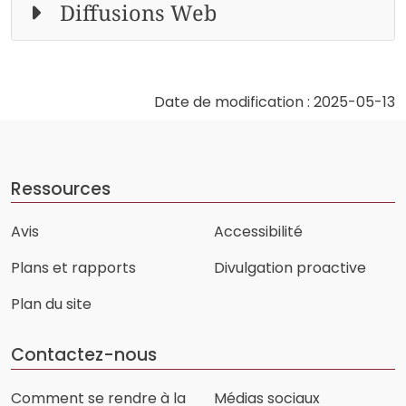
Diffusions Web
Date de modification : 2025-05-13
Ressources
Avis
Accessibilité
Plans et rapports
Divulgation proactive
Plan du site
Contactez-nous
Comment se rendre à la
Médias sociaux