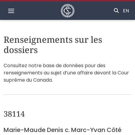
Accueil
EN
Renseignements sur les
dossiers
Consultez notre base de données pour des
renseignements au sujet d’une affaire devant la Cour
suprême du Canada.
38114
Marie-Maude Denis c. Marc-Yvan Côté